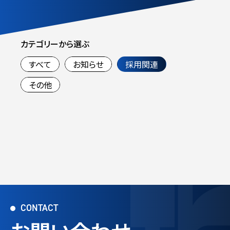
カテゴリーから選ぶ
すべて
お知らせ
採用関連
その他
CONTACT