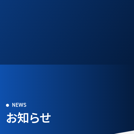
NEWS
お知らせ