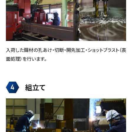
入荷した鋼材の孔あけ・切断・開先加工・ショットブラスト（表
面処理）を行います。
組立て
4