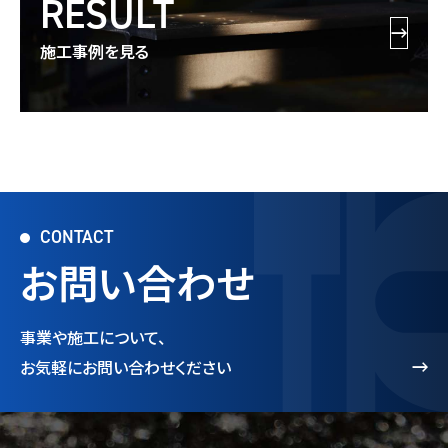
RESULT
施工事例を見る
CONTACT
お問い合わせ
事業や施工について、
お気軽にお問い合わせください