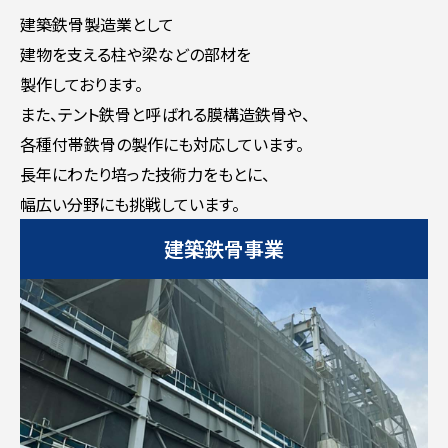
建築鉄骨製造業として
建物を支える柱や梁などの部材を
製作しております。
また、テント鉄骨と呼ばれる膜構造鉄骨や、
各種付帯鉄骨の製作にも対応しています。
長年にわたり培った技術力をもとに、
幅広い分野にも挑戦しています。
建築鉄骨事業