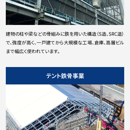
建物の柱や梁などの骨組みに鉄を用いた構造（S造、SRC造）
で、強度が高く、一戸建てから大規模な工場、倉庫、高層ビル
まで幅広く使われています。
テント鉄骨事業