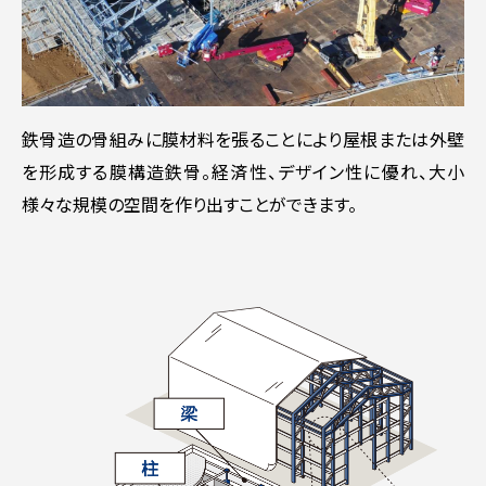
鉄骨造の骨組みに膜材料を張ることにより屋根または外壁
を形成する膜構造鉄骨。経済性、デザイン性に優れ、大小
様々な規模の空間を作り出すことができます。