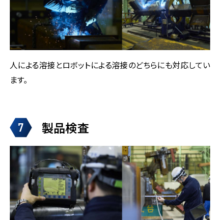
人による溶接とロボットによる溶接のどちらにも対応してい
ます。
製品検査
7