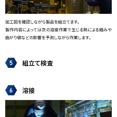
加工図を確認しながら製品を組立てます。
製作内容によっては次の溶接作業で生じる熱による縮みや
曲がり値などの影響を予測しながら作業します。
組立て検査
5
溶接
6