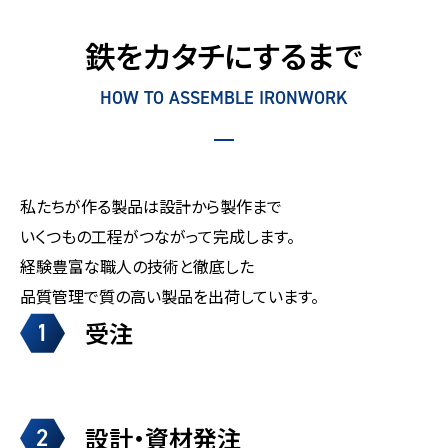
鉄をカタチにするまで
HOW TO ASSEMBLE IRONWORK
私たちが作る製品は設計から製作まで
いくつもの工程がつながって完成します。
経験豊富な職人の技術と徹底した
品質管理で質の高い製品を出荷しています。
受注
1
設計・資材発注
2