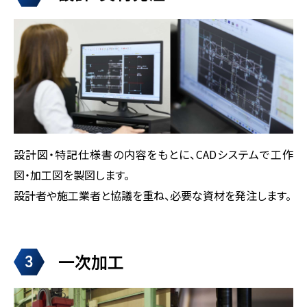
設計図・特記仕様書の内容をもとに、CADシステムで工作
図・加工図を製図します。
設計者や施工業者と協議を重ね、必要な資材を発注します。
一次加工
3