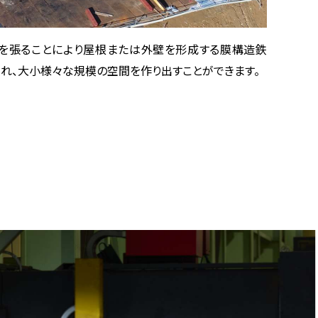
を張ることにより屋根または外壁を形成する膜構造鉄
優れ、大小様々な規模の空間を作り出すことができます。