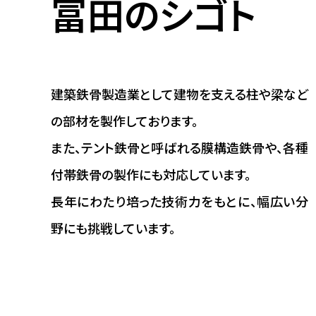
冨田のシゴト
建築鉄骨製造業として建物を支える柱や梁など
の部材を製作しております。
また、テント鉄骨と呼ばれる膜構造鉄骨や、各種
付帯鉄骨の製作にも対応しています。
長年にわたり培った技術力をもとに、幅広い分
野にも挑戦しています。