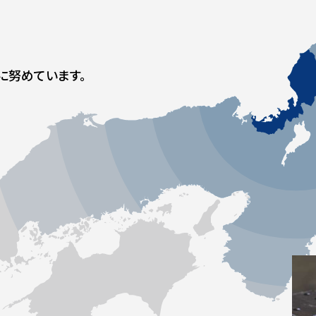
に努めています。