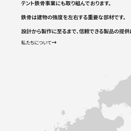
テント鉄骨事業にも取り組んでおります。
鉄骨は建物の強度を左右する
重要な部材です。
設計から製作に至るまで、
信頼できる製品の提供
私たちについて