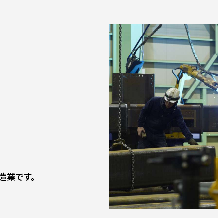
造業です。