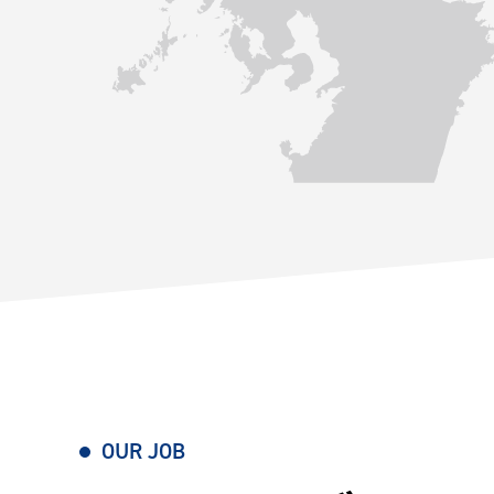
OUR JOB