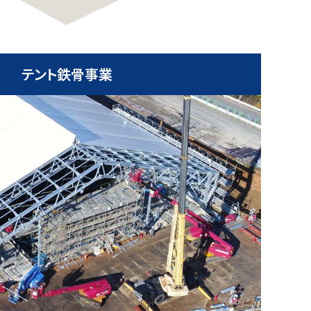
テント鉄骨事業