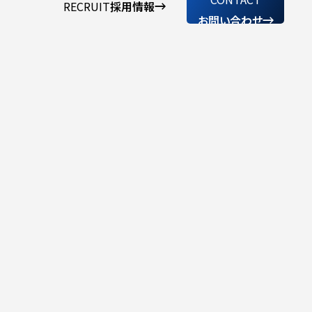
RECRUIT
採用情報
お問い合わせ