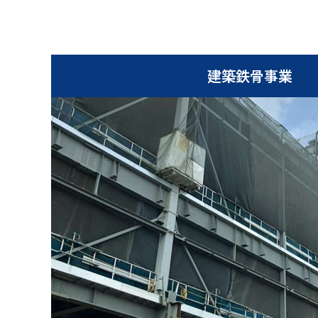
建築鉄骨事業