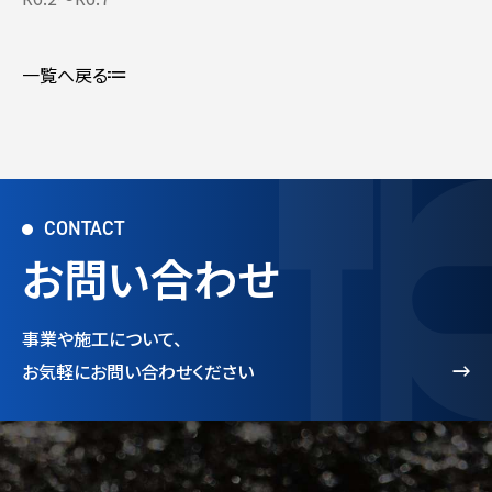
一覧へ戻る
CONTACT
お問い合わせ
事業や施工について、
お気軽にお問い合わせください