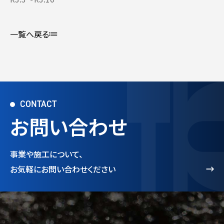
一覧へ戻る
CONTACT
お問い合わせ
事業や施工について、
お気軽にお問い合わせください